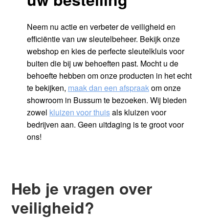
Neem nu actie en verbeter de veiligheid en
efficiëntie van uw sleutelbeheer. Bekijk onze
webshop en kies de perfecte sleutelkluis voor
buiten die bij uw behoeften past. Mocht u de
behoefte hebben om onze producten in het echt
te bekijken,
maak dan een afspraak
om onze
showroom in Bussum te bezoeken. Wij bieden
zowel
kluizen voor thuis
als kluizen voor
bedrijven aan. Geen uitdaging is te groot voor
ons!
Heb je vragen over
veiligheid?