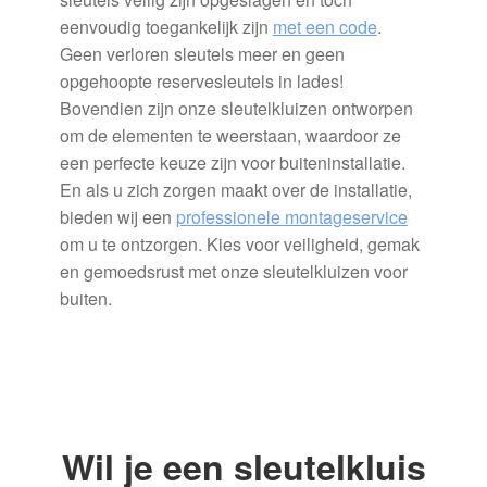
eenvoudig toegankelijk zijn
met een code
.
Geen verloren sleutels meer en geen
opgehoopte reservesleutels in lades!
Bovendien zijn onze sleutelkluizen ontworpen
om de elementen te weerstaan, waardoor ze
een perfecte keuze zijn voor buiteninstallatie.
En als u zich zorgen maakt over de installatie,
bieden wij een
professionele montageservice
om u te ontzorgen. Kies voor veiligheid, gemak
en gemoedsrust met onze sleutelkluizen voor
buiten.
Wil je een sleutelkluis