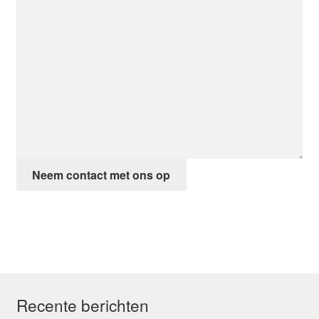
Neem contact met ons op
Recente berichten