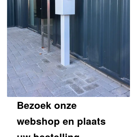
Bezoek onze
webshop en plaats
uw bestelling