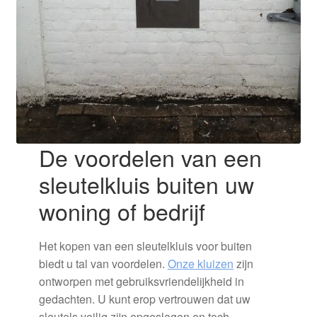
De voordelen van een
sleutelkluis buiten uw
woning of bedrijf
Het kopen van een sleutelkluis voor buiten
biedt u tal van voordelen.
Onze kluizen
zijn
ontworpen met gebruiksvriendelijkheid in
gedachten. U kunt erop vertrouwen dat uw
sleutels veilig zijn opgeslagen en toch