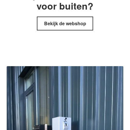
voor buiten?
Bekijk de webshop