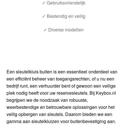
✓ Gebruiksvriendelijk
✓ Bestendig en veilig
✓ Diverse modellen
Een sleutelkluis buiten is een essentieel onderdeel van
een efficiënt beheer van toegangsrechten, of u nu een
bedrijf runt, een verhuurder bent of gewoon een veilige
plek nodig heeft voor uw reservesleutels. Bij Keybox.nl
begrijpen we de noodzaak van robuuste,
weerbestendige en betrouwbare oplossingen voor het
veilig opbergen van sleutels. Daarom bieden we een
gamma aan sleutelkluizen voor buitenbevestiging aan.