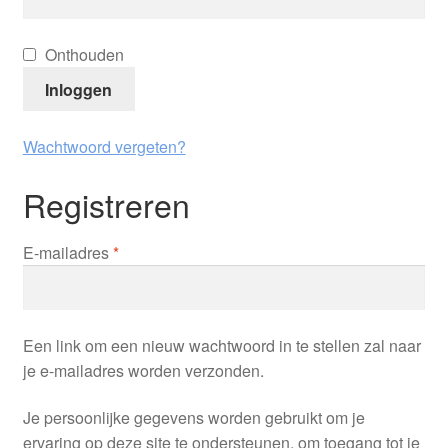
Onthouden
Inloggen
Wachtwoord vergeten?
Registreren
Vereist
E-mailadres
*
Een link om een nieuw wachtwoord in te stellen zal naar
je e-mailadres worden verzonden.
Je persoonlijke gegevens worden gebruikt om je
ervaring op deze site te ondersteunen, om toegang tot je