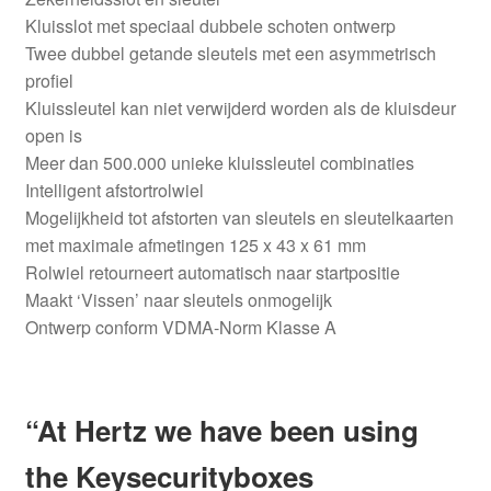
Kluisslot met speciaal dubbele schoten ontwerp
Twee dubbel getande sleutels met een asymmetrisch
profiel
Kluissleutel kan niet verwijderd worden als de kluisdeur
open is
Meer dan 500.000 unieke kluissleutel combinaties
Intelligent afstortrolwiel
Mogelijkheid tot afstorten van sleutels en sleutelkaarten
met maximale afmetingen 125 x 43 x 61 mm
Rolwiel retourneert automatisch naar startpositie
Maakt ‘Vissen’ naar sleutels onmogelijk
Ontwerp conform VDMA-Norm Klasse A
“At Hertz we have been using
the Keysecurityboxes