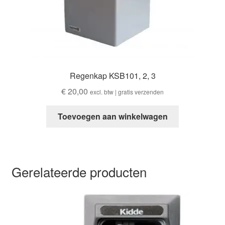
Regenkap KSB101, 2, 3
€
20,00
excl. btw | gratis verzenden
Toevoegen aan winkelwagen
Gerelateerde producten