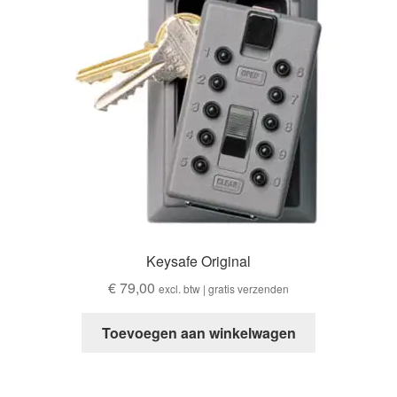
Keysafe Original
€
79,00
excl. btw | gratis verzenden
Toevoegen aan winkelwagen