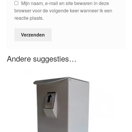
Mijn naam, e-mail en site bewaren in deze
browser voor de volgende keer wanneer ik een
reactie plaats.
Andere suggesties…