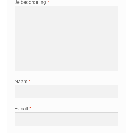
Je beoordeling
*
Naam
*
E-mail
*