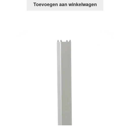
Toevoegen aan winkelwagen