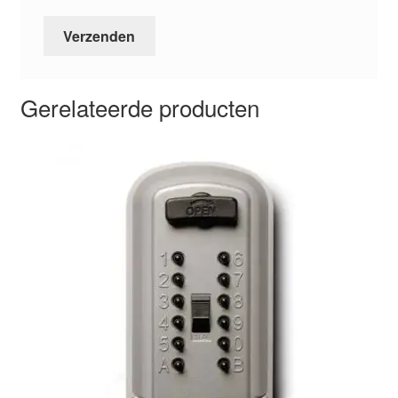
Gerelateerde producten