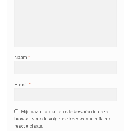
Naam
*
E-mail
*
Mijn naam, e-mail en site bewaren in deze
browser voor de volgende keer wanneer ik een
reactie plaats.