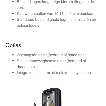
Bestand tegen langdurige blootstelling aan de
zon.
Kan waterspatten van 10,16 cm/uur weerstaan.
Standaard bestendigheid tegen chemicaliën en
oplosmiddelen.
Opties
Openingsdetector (bedraad of draadloos).
Sleutelaanwezigheidsmelder (bedraad of
draadloos).
Integratie met alarm- of meldkamersystemen.