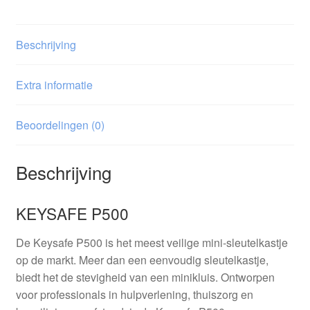
Beschrijving
Extra informatie
Beoordelingen (0)
Beschrijving
KEYSAFE P500
De Keysafe P500 is het meest veilige mini-sleutelkastje
op de markt. Meer dan een eenvoudig sleutelkastje,
biedt het de stevigheid van een minikluis. Ontworpen
voor professionals in hulpverlening, thuiszorg en