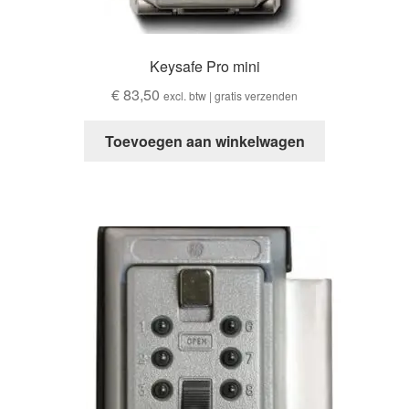
Keysafe Pro mini
€
83,50
excl. btw | gratis verzenden
Toevoegen aan winkelwagen