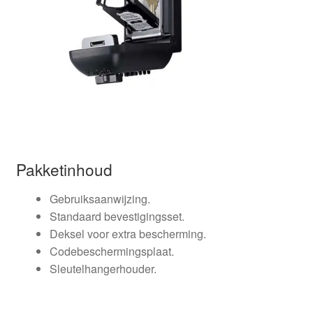
Pakketinhoud
Gebruiksaanwijzing.
Standaard bevestigingsset.
Deksel voor extra bescherming.
Codebeschermingsplaat.
Sleutelhangerhouder.