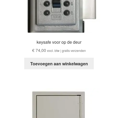
keysafe voor op de deur
€
74,00
excl. btw | gratis verzenden
Toevoegen aan winkelwagen