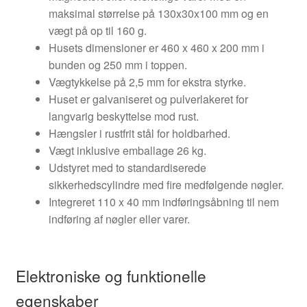
maksimal størrelse på 130x30x100 mm og en
vægt på op til 160 g.
Husets dimensioner er 460 x 460 x 200 mm i
bunden og 250 mm i toppen.
Vægtykkelse på 2,5 mm for ekstra styrke.
Huset er galvaniseret og pulverlakeret for
langvarig beskyttelse mod rust.
Hængsler i rustfrit stål for holdbarhed.
Vægt inklusive emballage 26 kg.
Udstyret med to standardiserede
sikkerhedscylindre med fire medfølgende nøgler.
Integreret 110 x 40 mm indføringsåbning til nem
indføring af nøgler eller varer.
Elektroniske og funktionelle
egenskaber