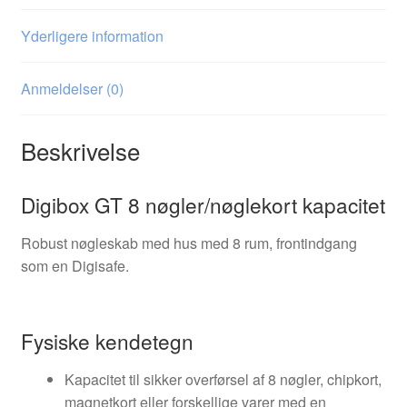
Yderligere information
Anmeldelser (0)
Beskrivelse
Digibox GT 8 nøgler/nøglekort kapacitet
Robust nøgleskab med hus med 8 rum, frontindgang
som en Digisafe.
Fysiske kendetegn
Kapacitet til sikker overførsel af 8 nøgler, chipkort,
magnetkort eller forskellige varer med en