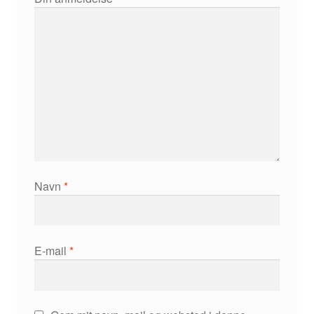
Navn
*
E-mail
*