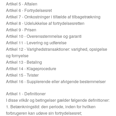
Artikel 5 - Aftalen
Artikel 6 - Fortrydelsesret
Artikel 7 - Omkostninger i tilfælde af tilbagetrækning
Artikel 8 - Udelukkelse af fortrydelsesretten
Artikel 9 - Prisen
Artikel 10 - Overensstemmelse og garanti
Artikel 11 - Levering og udførelse
Artikel 12 - Varighedstransaktioner: varighed, opsigelse
og fornyelse
Artikel 13 - Betaling
Artikel 14 - Klageprocedure
Artikel 15 - Tvister
Artikel 16 - Supplerende eller afvigende bestemmelser
Artikel 1 - Definitioner
I disse vilkår og betingelser gælder følgende definitioner:
1. Betænkningstid: den periode, inden for hvilken
forbrugeren kan udøve sin fortrydelsesret;