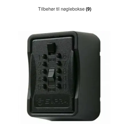
Tilbehør til nøglebokse
(9)