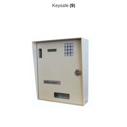
Keysafe
(9)