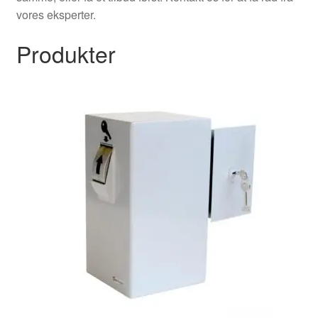
vores eksperter.
Produkter