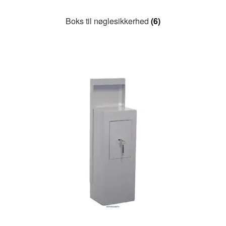
Boks til nøglesikkerhed
(6)