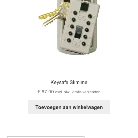
Keysafe Slimline
€
67,00
excl. btw | gratis verzenden
Toevoegen aan winkelwagen