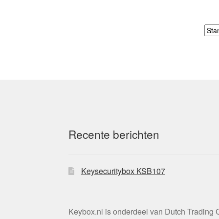
Recente berichten
Keysecuritybox KSB107
Keybox.nl is onderdeel van Dutch Trading