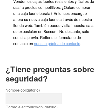
Vendemos cajas fuertes resistentes y fáciles de
usar a precios competitivos. ¿Quiere comprar
una caja fuerte barata? Entonces encargue
ahora su nueva caja fuerte a través de nuestra
tienda web. También puede visitar nuestra sala
de exposición en Bussum. No obstante, sólo
con cita previa. Rellene el formulario de
contacto en
nuestra página de contacto
.
¿Tiene preguntas sobre
seguridad?
Nombre
(obligatorio)
Correo electrónico
(obligatorio)