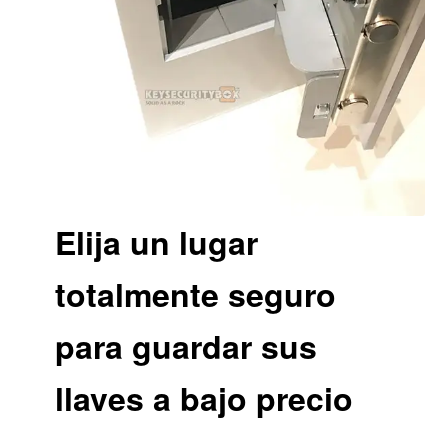
Elija un lugar
totalmente seguro
para guardar sus
llaves a bajo precio