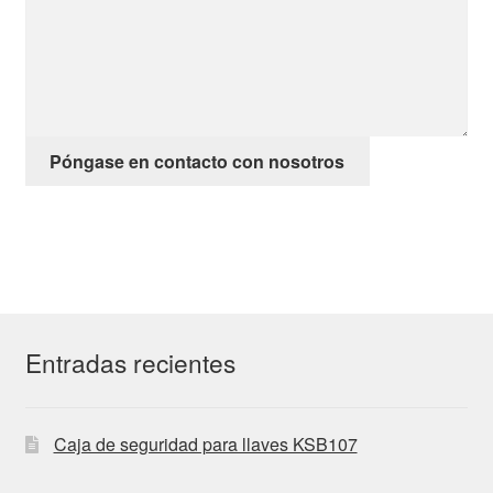
Póngase en contacto con nosotros
Entradas recientes
Caja de seguridad para llaves KSB107