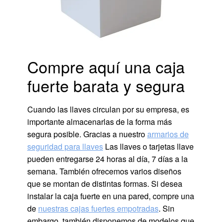
Compre aquí una caja
fuerte barata y segura
Cuando las llaves circulan por su empresa, es
importante almacenarlas de la forma más
segura posible. Gracias a nuestro
armarios de
seguridad para llaves
Las llaves o tarjetas llave
pueden entregarse 24 horas al día, 7 días a la
semana. También ofrecemos varios diseños
que se montan de distintas formas. Si desea
instalar la caja fuerte en una pared, compre una
de
nuestras cajas fuertes empotradas
. Sin
embargo, también disponemos de modelos que