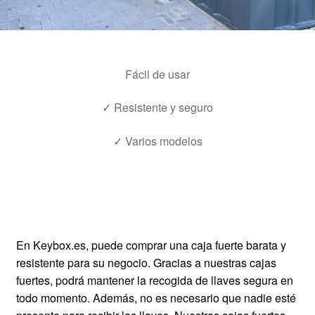
Fácil de usar
✓ Resistente y seguro
✓ Varios modelos
En Keybox.es, puede comprar una caja fuerte barata y
resistente para su negocio. Gracias a nuestras cajas
fuertes, podrá mantener la recogida de llaves segura en
todo momento. Además, no es necesario que nadie esté