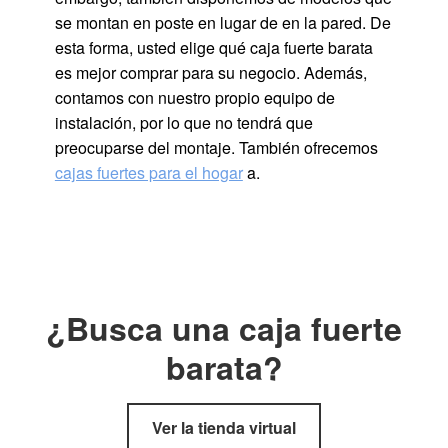
se montan en poste en lugar de en la pared. De
esta forma, usted elige qué caja fuerte barata
es mejor comprar para su negocio. Además,
contamos con nuestro propio equipo de
instalación, por lo que no tendrá que
preocuparse del montaje. También ofrecemos
cajas fuertes para el hogar
a.
¿Busca una caja fuerte
barata?
Ver la tienda virtual