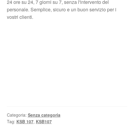
24 ore su 24, 7 giorni su 7, senza l'intervento del
personale. Semplice, sicuro e un buon servizio per i
vostri clienti.
Categoria:
Senza categoria
Tag:
KSB 107
,
KSB107