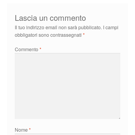
Lascia un commento
Il tuo indirizzo email non sarà pubblicato.
I campi
obbligatori sono contrassegnati
*
Commento
*
Nome
*