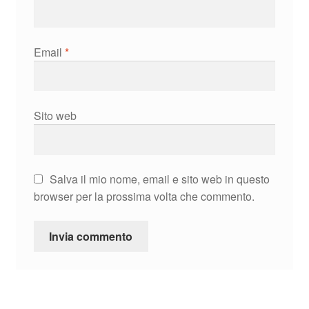
Email
*
Sito web
Salva il mio nome, email e sito web in questo
browser per la prossima volta che commento.